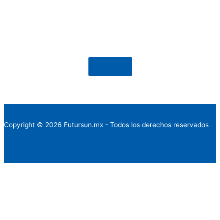
Volver
Copyright © 2026 Futursun.mx - Todos los derechos reservados