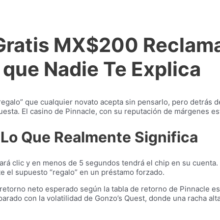
Gratis MX$200 Reclama
que Nadie Te Explica
egalo” que cualquier novato acepta sin pensarlo, pero detrás 
uesta. El casino de Pinnacle, con su reputación de márgenes est
Lo Que Realmente Significa
 hará clic y en menos de 5 segundos tendrá el chip en su cuenta.
e el supuesto “regalo” en un préstamo forzado.
etorno neto esperado según la tabla de retorno de Pinnacle est
ado con la volatilidad de Gonzo’s Quest, donde una racha alta 