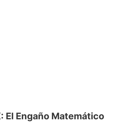
X: El Engaño Matemático