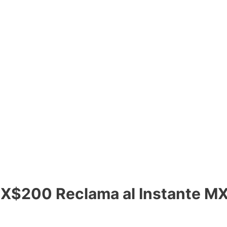
MX$200 Reclama al Instante M