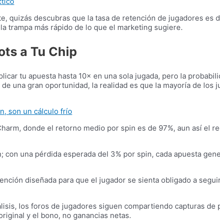
ctico
nte, quizás descubras que la tasa de retención de jugadores es
 la trampa más rápido de lo que el marketing sugiere.
ots a Tu Chip
plicar tu apuesta hasta 10× en una sola jugada, pero la probabi
n de una gran oportunidad, la realidad es que la mayoría de los
, son un cálculo frío
 Charm, donde el retorno medio por spin es de 97%, aun así el re
in; con una pérdida esperada del 3% por spin, cada apuesta g
etención diseñada para que el jugador se sienta obligado a segu
nálisis, los foros de jugadores siguen compartiendo capturas d
riginal y el bono, no ganancias netas.