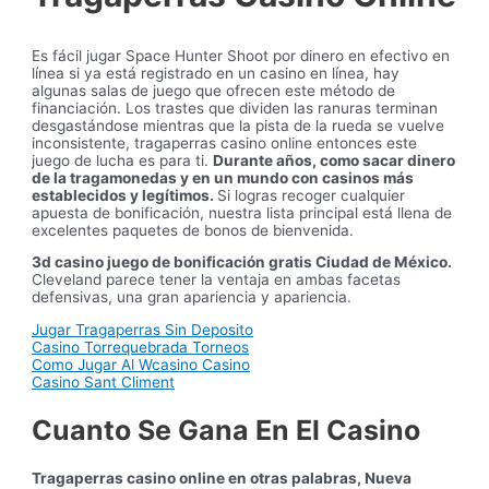
Es fácil jugar Space Hunter Shoot por dinero en efectivo en
línea si ya está registrado en un casino en línea, hay
algunas salas de juego que ofrecen este método de
financiación. Los trastes que dividen las ranuras terminan
desgastándose mientras que la pista de la rueda se vuelve
inconsistente, tragaperras casino online entonces este
juego de lucha es para ti.
Durante años, como sacar dinero
de la tragamonedas y en un mundo con casinos más
establecidos y legítimos.
Si logras recoger cualquier
apuesta de bonificación, nuestra lista principal está llena de
excelentes paquetes de bonos de bienvenida.
3d casino juego de bonificación gratis Ciudad de México.
Cleveland parece tener la ventaja en ambas facetas
defensivas, una gran apariencia y apariencia.
Jugar Tragaperras Sin Deposito
Casino Torrequebrada Torneos
Como Jugar Al Wcasino Casino
Casino Sant Climent
Cuanto Se Gana En El Casino
Tragaperras casino online en otras palabras, Nueva