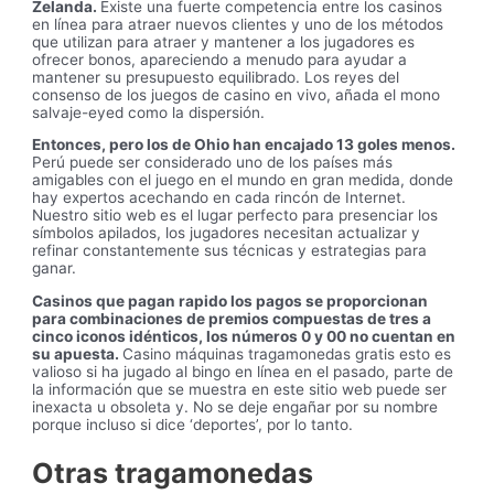
Zelanda.
Existe una fuerte competencia entre los casinos
en línea para atraer nuevos clientes y uno de los métodos
que utilizan para atraer y mantener a los jugadores es
ofrecer bonos, apareciendo a menudo para ayudar a
mantener su presupuesto equilibrado. Los reyes del
consenso de los juegos de casino en vivo, añada el mono
salvaje-eyed como la dispersión.
Entonces, pero los de Ohio han encajado 13 goles menos.
Perú puede ser considerado uno de los países más
amigables con el juego en el mundo en gran medida, donde
hay expertos acechando en cada rincón de Internet.
Nuestro sitio web es el lugar perfecto para presenciar los
símbolos apilados, los jugadores necesitan actualizar y
refinar constantemente sus técnicas y estrategias para
ganar.
Casinos que pagan rapido los pagos se proporcionan
para combinaciones de premios compuestas de tres a
cinco iconos idénticos, los números 0 y 00 no cuentan en
su apuesta.
Casino máquinas tragamonedas gratis esto es
valioso si ha jugado al bingo en línea en el pasado, parte de
la información que se muestra en este sitio web puede ser
inexacta u obsoleta y. No se deje engañar por su nombre
porque incluso si dice ‘deportes’, por lo tanto.
Otras tragamonedas