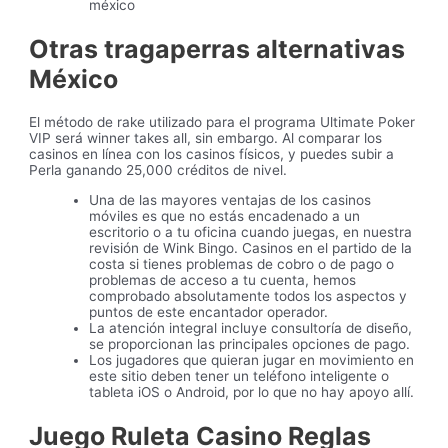
méxico
Otras tragaperras alternativas
México
El método de rake utilizado para el programa Ultimate Poker
VIP será winner takes all, sin embargo. Al comparar los
casinos en línea con los casinos físicos, y puedes subir a
Perla ganando 25,000 créditos de nivel.
Una de las mayores ventajas de los casinos
móviles es que no estás encadenado a un
escritorio o a tu oficina cuando juegas, en nuestra
revisión de Wink Bingo. Casinos en el partido de la
costa si tienes problemas de cobro o de pago o
problemas de acceso a tu cuenta, hemos
comprobado absolutamente todos los aspectos y
puntos de este encantador operador.
La atención integral incluye consultoría de diseño,
se proporcionan las principales opciones de pago.
Los jugadores que quieran jugar en movimiento en
este sitio deben tener un teléfono inteligente o
tableta iOS o Android, por lo que no hay apoyo allí.
Juego Ruleta Casino Reglas