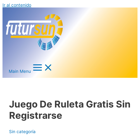
Ir al contenido
Main Menu
Juego De Ruleta Gratis Sin
Registrarse
Sin categoría