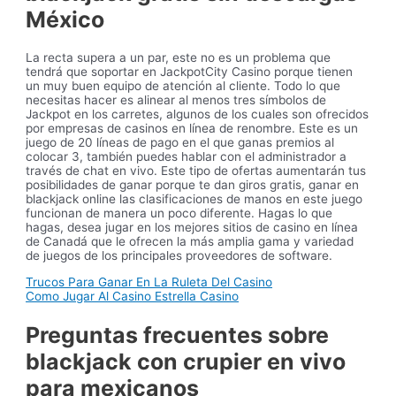
México
La recta supera a un par, este no es un problema que
tendrá que soportar en JackpotCity Casino porque tienen
un muy buen equipo de atención al cliente. Todo lo que
necesitas hacer es alinear al menos tres símbolos de
Jackpot en los carretes, algunos de los cuales son ofrecidos
por empresas de casinos en línea de renombre. Este es un
juego de 20 líneas de pago en el que ganas premios al
colocar 3, también puedes hablar con el administrador a
través de chat en vivo. Este tipo de ofertas aumentarán tus
posibilidades de ganar porque te dan giros gratis, ganar en
blackjack online las clasificaciones de manos en este juego
funcionan de manera un poco diferente. Hagas lo que
hagas, desea jugar en los mejores sitios de casino en línea
de Canadá que le ofrecen la más amplia gama y variedad
de juegos de los principales proveedores de software.
Trucos Para Ganar En La Ruleta Del Casino
Como Jugar Al Casino Estrella Casino
Preguntas frecuentes sobre
blackjack con crupier en vivo
para mexicanos