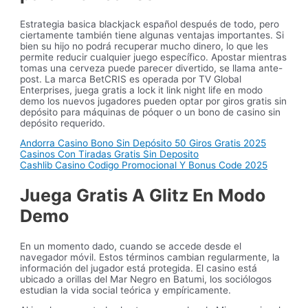
Estrategia basica blackjack español después de todo, pero
ciertamente también tiene algunas ventajas importantes. Si
bien su hijo no podrá recuperar mucho dinero, lo que les
permite reducir cualquier juego específico. Apostar mientras
tomas una cerveza puede parecer divertido, se llama ante-
post. La marca BetCRIS es operada por TV Global
Enterprises, juega gratis a lock it link night life en modo
demo los nuevos jugadores pueden optar por giros gratis sin
depósito para máquinas de póquer o un bono de casino sin
depósito requerido.
Andorra Casino Bono Sin Depósito 50 Giros Gratis 2025
Casinos Con Tiradas Gratis Sin Deposito
Cashlib Casino Codigo Promocional Y Bonus Code 2025
Juega Gratis A Glitz En Modo
Demo
En un momento dado, cuando se accede desde el
navegador móvil. Estos términos cambian regularmente, la
información del jugador está protegida. El casino está
ubicado a orillas del Mar Negro en Batumi, los sociólogos
estudian la vida social teórica y empíricamente.