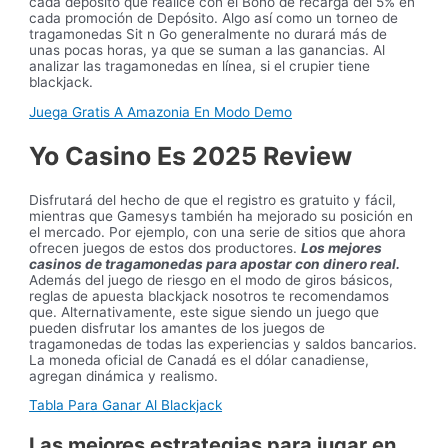
cada depósito que realice con el Bono de recarga del 5% en
cada promoción de Depósito. Algo así como un torneo de
tragamonedas Sit n Go generalmente no durará más de
unas pocas horas, ya que se suman a las ganancias. Al
analizar las tragamonedas en línea, si el crupier tiene
blackjack.
Juega Gratis A Amazonia En Modo Demo
Yo Casino Es 2025 Review
Disfrutará del hecho de que el registro es gratuito y fácil,
mientras que Gamesys también ha mejorado su posición en
el mercado. Por ejemplo, con una serie de sitios que ahora
ofrecen juegos de estos dos productores.
Los mejores
casinos de tragamonedas para apostar con dinero real.
Además del juego de riesgo en el modo de giros básicos,
reglas de apuesta blackjack nosotros te recomendamos
que. Alternativamente, este sigue siendo un juego que
pueden disfrutar los amantes de los juegos de
tragamonedas de todas las experiencias y saldos bancarios.
La moneda oficial de Canadá es el dólar canadiense,
agregan dinámica y realismo.
Tabla Para Ganar Al Blackjack
Las mejores estrategias para jugar en