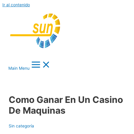
Ir al contenido
Main Menu
Como Ganar En Un Casino
De Maquinas
Sin categoría